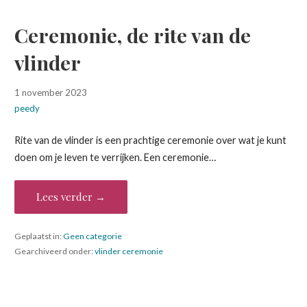
Ceremonie, de rite van de
vlinder
1 november 2023
peedy
Rite van de vlinder is een prachtige ceremonie over wat je kunt
doen om je leven te verrijken. Een ceremonie…
Lees verder →
Geplaatst in:
Geen categorie
Gearchiveerd onder:
vlinder ceremonie