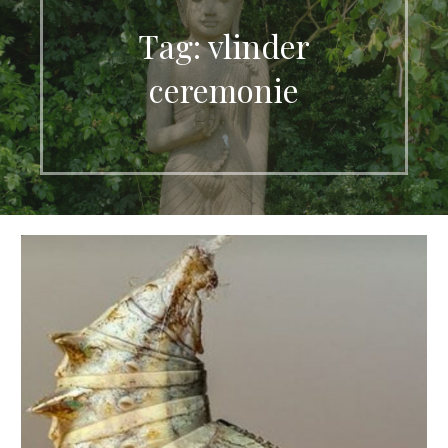
Tag: vlinder
ceremonie